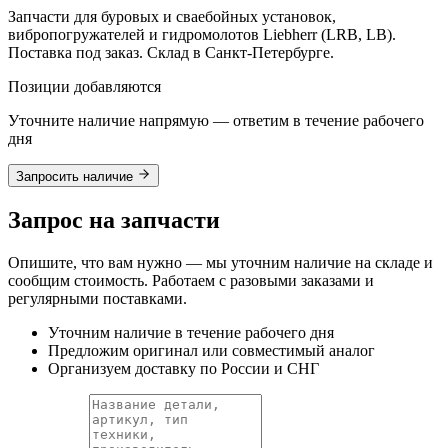
Запчасти для буровых и сваебойных установок,
вибропогружателей и гидромолотов Liebherr (LRB, LB).
Поставка под заказ. Склад в Санкт-Петербурге.
Позиции добавляются
Уточните наличие напрямую — ответим в течение рабочего
дня
Запросить наличие
Запрос на запчасти
Опишите, что вам нужно — мы уточним наличие на складе и
сообщим стоимость. Работаем с разовыми заказами и
регулярными поставками.
Уточним наличие в течение рабочего дня
Предложим оригинал или совместимый аналог
Организуем доставку по России и СНГ