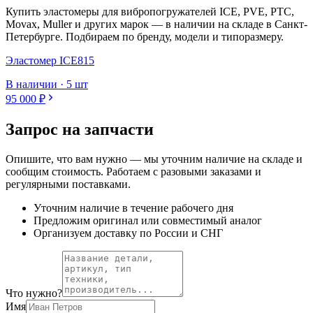
Купить эластомеры для вибропогружателей ICE, PVE, PTC,
Movax, Muller и других марок — в наличии на складе в Санкт-
Петербурге. Подбираем по бренду, модели и типоразмеру.
Эластомер ICE815
В наличии · 5 шт
95 000
₽
Запрос на запчасти
Опишите, что вам нужно — мы уточним наличие на складе и
сообщим стоимость. Работаем с разовыми заказами и
регулярными поставками.
Уточним наличие в течение рабочего дня
Предложим оригинал или совместимый аналог
Организуем доставку по России и СНГ
Что нужно?
Имя