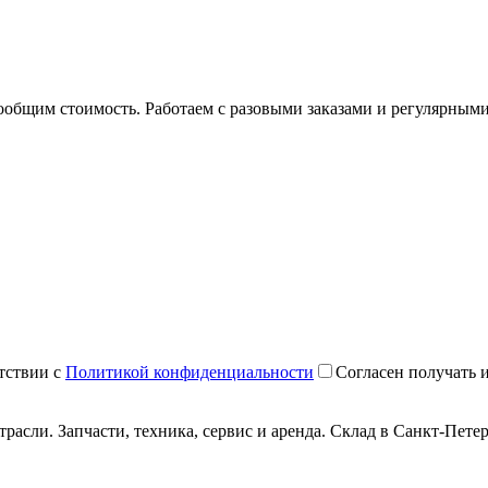
общим стоимость. Работаем с разовыми заказами и регулярными
тствии с
Политикой конфиденциальности
Согласен получать
сли. Запчасти, техника, сервис и аренда. Склад в Санкт-Петер