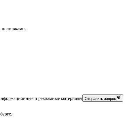
 поставками.
 информационные и рекламные материалы
Отправить запрос
бурге.