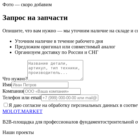
Фото — скоро добавим
Запрос на запчасти
Опишите, что вам нужно — мы уточним наличие на складе и со
Уточним наличие в течение рабочего дня
Предложим оригинал или совместимый аналог
Организуем доставку по России и СНГ
Что нужно?
Имя
Компания
Телефон или email
Я даю согласие на обработку персональных данных в соотве
MOLOT.MARKET
B2B-площадка для профессионалов фундаментостроительной отра
Наши проекты